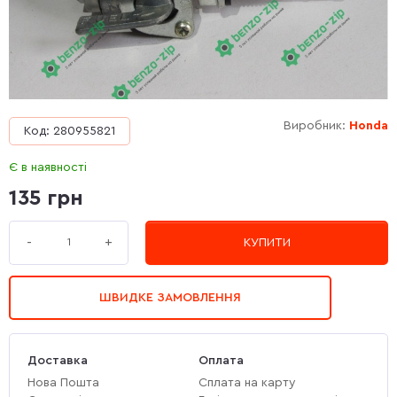
Виробник:
Honda
Код: 280955821
Є в наявності
135 грн
+
-
КУПИТИ
ШВИДКЕ ЗАМОВЛЕННЯ
Доставка
Оплата
Нова Пошта
Сплата на карту