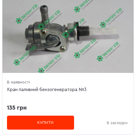
В наявності
Кран паливний бензогенератора №3
135 грн
КУПИТИ
В закладки