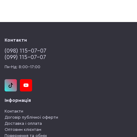
Контакти
(‎098) 115-07-07
(‎099) 115-07-07
Пн-Нд: 8:00-17:00
Інформація
Контакти
Договір публічної оферти
Доставка і оплата
Оптовим клієнтам
Повернення та обмін