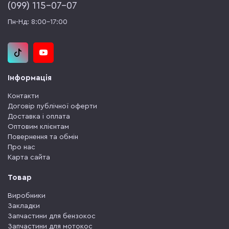
(‎099) 115-07-07
Пн-Нд: 8:00-17:00
Інформація
Контакти
Договір публічної оферти
Доставка і оплата
Оптовим клієнтам
Повернення та обмін
Про нас
Карта сайта
Товар
Виробники
Закладки
Запчастини для бензокос
Запчастини для мотокос