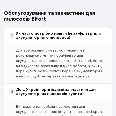
Обслуговування та запчастини для
пилососів Effort
Як часто потрібно міняти hepa-фільтр для
акумуляторного пилососа?
Для збереження сили всмоктування ми
рекомендуємо міняти hepa-фільтр для
акумуляторного пилососа кожні 3–4 місяці. Якщо
ви відчуваєте запах пилу під час роботи, значить,
пора купити новий фільтр hepa на акумуляторний
пилосос, щоб не перевантажувати двигун.
Де в Україні оригінальні запчастини для
акумуляторних пилососів купити?
Ви можете всі необхідні запчастини для
акумуляторних пилососів купити в магазині Spart.