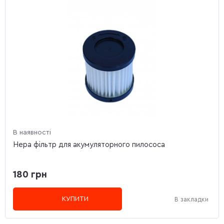
В наявності
Hepa фільтр для акумуляторного пилососа
180 грн
КУПИТИ
В закладки