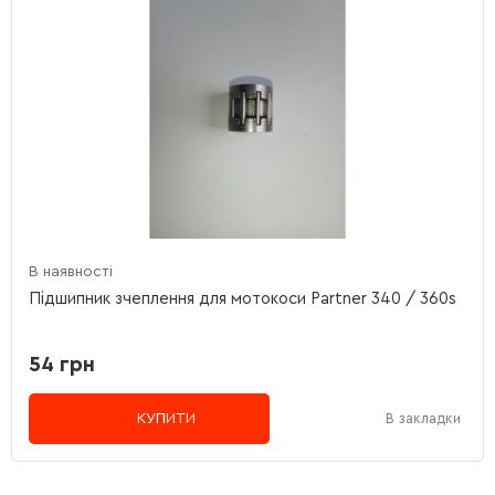
В наявності
Підшипник зчеплення для мотокоси Partner 340 / 360s
54 грн
КУПИТИ
В закладки