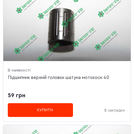
В наявності
Підшипник верхній головки шатуна мотокоси 40
59 грн
КУПИТИ
В закладки