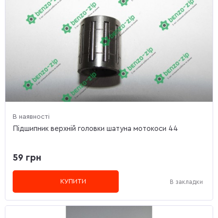
В наявності
Підшипник верхній головки шатуна мотокоси 44
59 грн
КУПИТИ
В закладки