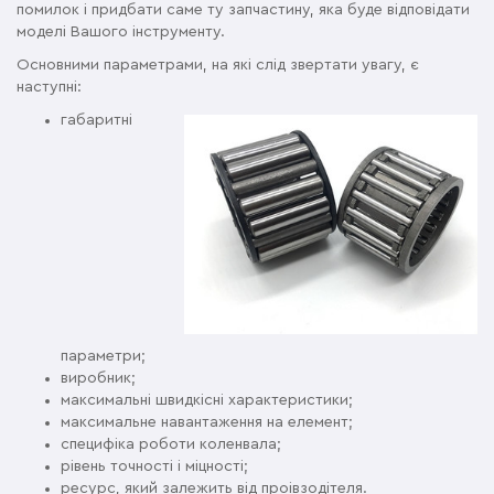
помилок і придбати саме ту запчастину, яка буде відповідати
моделі Вашого інструменту.
Основними параметрами, на які слід звертати увагу, є
наступні:
габаритні
параметри;
виробник;
максимальні швидкісні характеристики;
максимальне навантаження на елемент;
специфіка роботи коленвала;
рівень точності і міцності;
ресурс, який залежить від проівзодітеля.