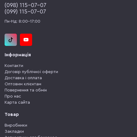
(‎098) 115-07-07
(‎099) 115-07-07
Пн-Нд: 8:00-17:00
Інформація
Контакти
Договір публічної оферти
Доставка і оплата
Оптовим клієнтам
Повернення та обмін
Про нас
Карта сайта
Товар
Виробники
Закладки