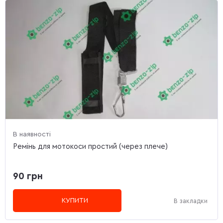
В наявності
Ремінь для мотокоси простий (через плече)
90 грн
КУПИТИ
В закладки