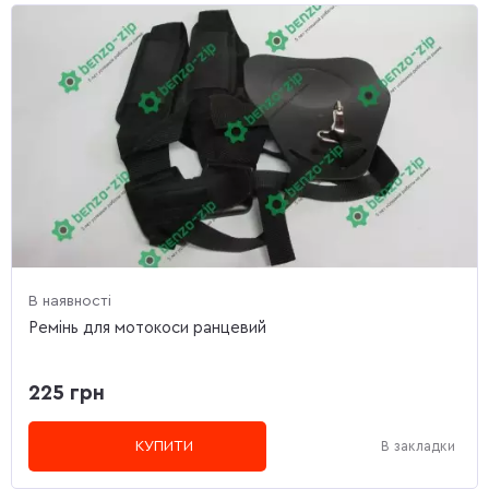
В наявності
Ремінь для мотокоси ранцевий
225 грн
КУПИТИ
В закладки