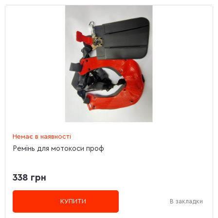
Немає в наявності
Ремінь для мотокоси проф
338 грн
КУПИТИ
В закладки