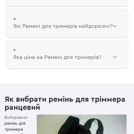
Які Ремені для тримерів найдорожчі?
Яка ціна на Ремені для тримерів?
Як вибрати ремінь для тріммера
ранцевий
Вибираючи
ремінь для
тріммера