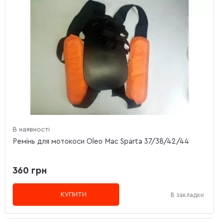
В наявності
Ремінь для мотокоси Oleo Mac Sparta 37/38/42/44
360 грн
КУПИТИ
В закладки