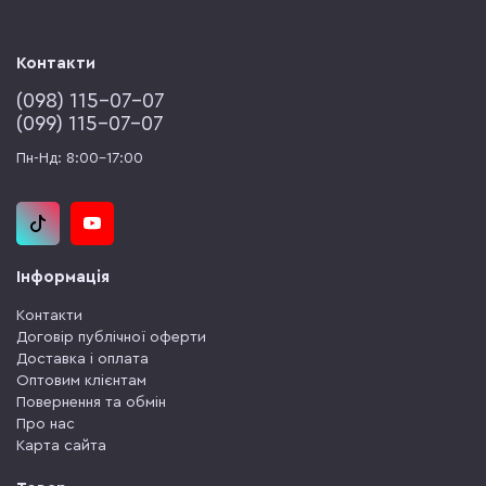
Контакти
(‎098) 115-07-07
(‎099) 115-07-07
Пн-Нд: 8:00-17:00
Інформація
Контакти
Договір публічної оферти
Доставка і оплата
Оптовим клієнтам
Повернення та обмін
Про нас
Карта сайта