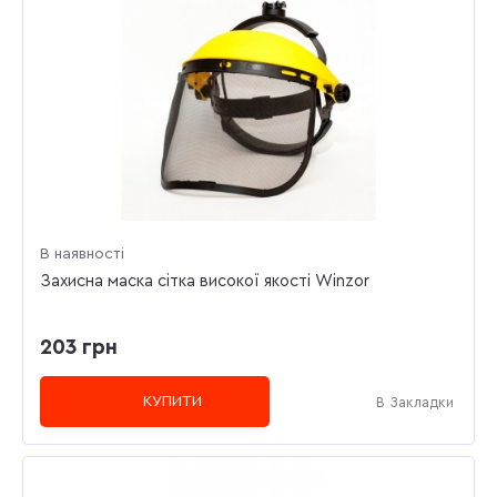
В наявності
Захисна маска сітка високої якості Winzor
203 грн
КУПИТИ
В Закладки