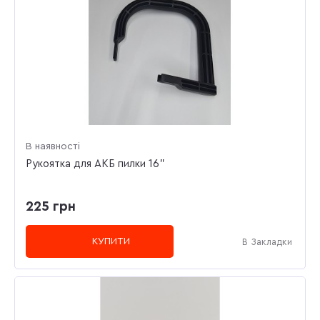
В наявності
Рукоятка для АКБ пилки 16"
225 грн
КУПИТИ
В Закладки