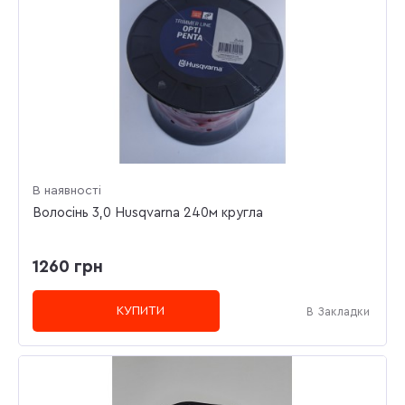
В наявності
Волосінь 3,0 Husqvarna 240м кругла
1260 грн
КУПИТИ
В Закладки