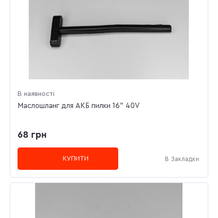
В наявності
Маслошланг для АКБ пилки 16" 40V
68 грн
КУПИТИ
В Закладки