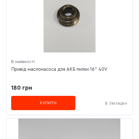
В наявності
Привід маслонасоса для АКБ пилки 16" 40V
180 грн
КУПИТИ
В Закладки