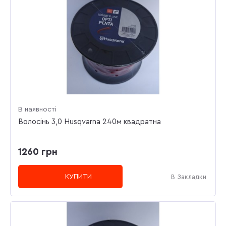
В наявності
Волосінь 3,0 Husqvarna 240м квадратна
1260 грн
КУПИТИ
В Закладки