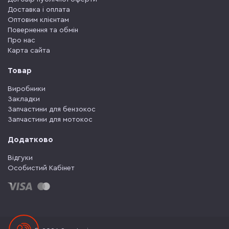
Доставка і оплата
Оптовим клієнтам
Повернення та обмін
Про нас
Карта сайта
Товар
Виробники
Закладки
Запчастини для бензокос
Запчастини для мотокос
Додатково
Відгуки
Особистий Кабінет