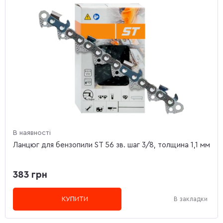
В наявності
Ланцюг для бензопили ST 56 зв. шаг 3/8, толщина 1,1 мм
383 грн
КУПИТИ
В закладки