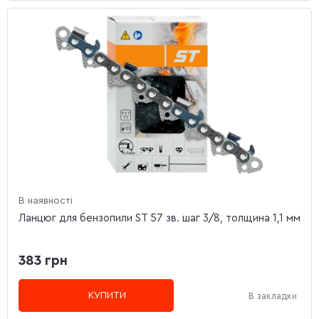
В наявності
Ланцюг для бензопили ST 57 зв. шаг 3/8, толщина 1,1 мм
383 грн
КУПИТИ
В закладки