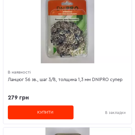
В наявності
Ланцюг 56 зв., шаг 3/8, толщина 1,3 мм DNIPRO супер
279 грн
КУПИТИ
В закладки