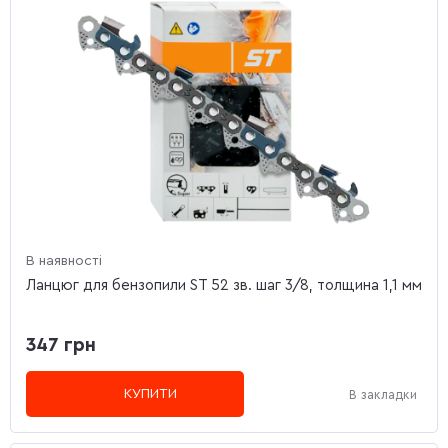
В наявності
Ланцюг для бензопили ST 52 зв. шаг 3/8, толщина 1,1 мм
347 грн
КУПИТИ
В закладки