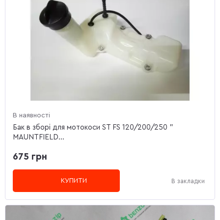
В наявності
Бак в зборі для мотокоси ST FS 120/200/250 "
MAUNTFIELD...
675 грн
КУПИТИ
В закладки