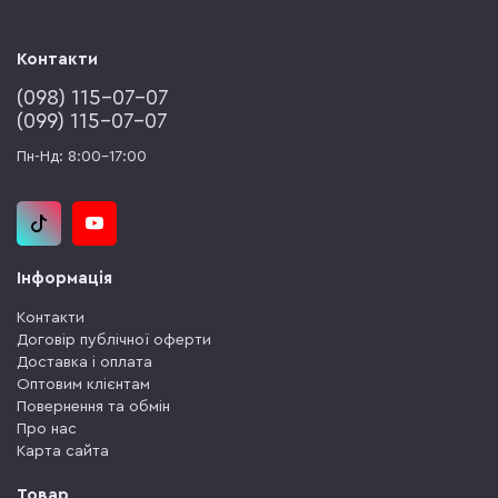
Контакти
(‎098) 115-07-07
(‎099) 115-07-07
Пн-Нд: 8:00-17:00
Інформація
Контакти
Договір публічної оферти
Доставка і оплата
Оптовим клієнтам
Повернення та обмін
Про нас
Карта сайта
Товар