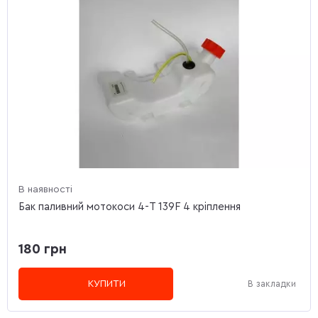
В наявності
Бак паливний мотокоси 4-T 139F 4 кріплення
180 грн
КУПИТИ
В закладки