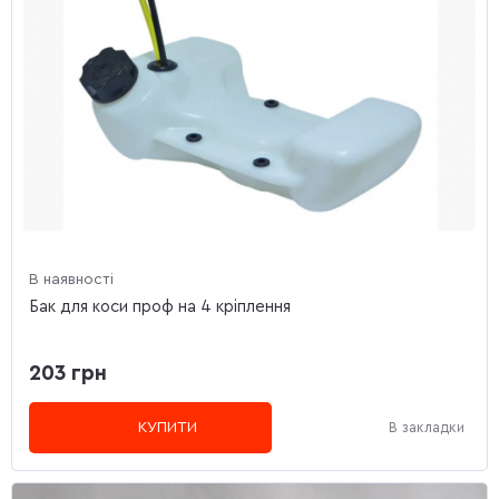
В наявності
Бак для коси проф на 4 кріплення
203 грн
КУПИТИ
В закладки