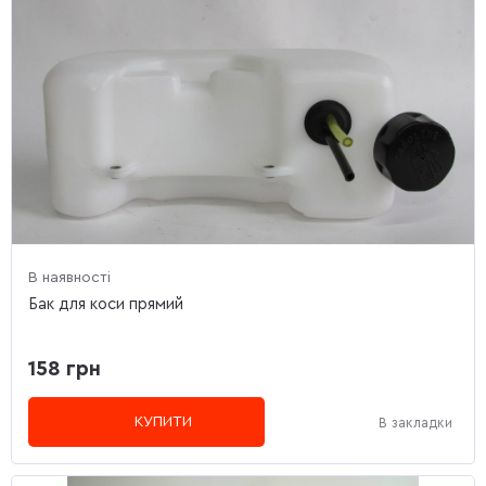
В наявності
Бак для коси прямий
158 грн
КУПИТИ
В закладки