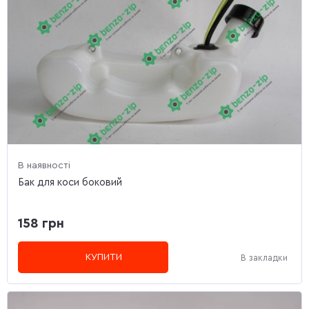
В наявності
Бак для коси боковий
158 грн
КУПИТИ
В закладки