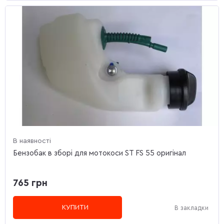
В наявності
Бензобак в зборі для мотокоси ST FS 55 оригінал
765 грн
КУПИТИ
В закладки