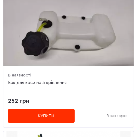
В наявності
Бак для коси на 3 кріплення
252 грн
КУПИТИ
В закладки