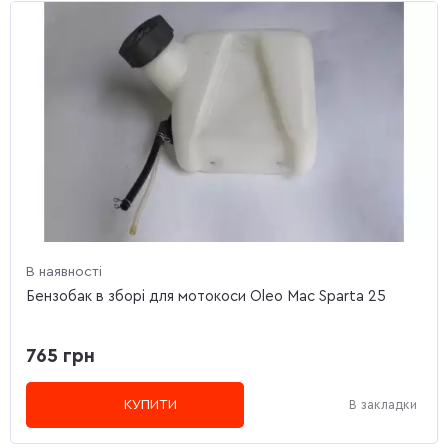
В наявності
Бензобак в зборі для мотокоси Oleo Mac Sparta 25
765 грн
КУПИТИ
В закладки