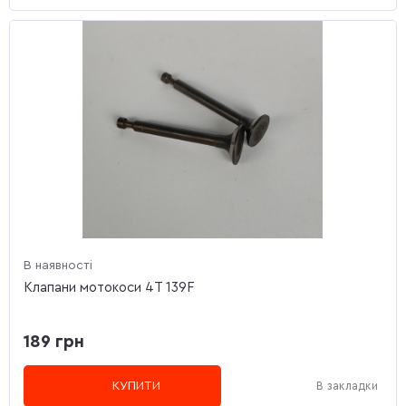
В наявності
Клапани мотокоси 4T 139F
189 грн
КУПИТИ
В закладки