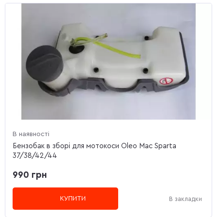
В наявності
Бензобак в зборі для мотокоси Oleo Mac Sparta
37/38/42/44
990 грн
КУПИТИ
В закладки