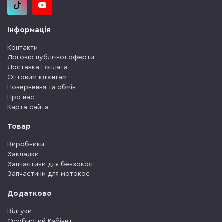
Інформація
Контакти
Договір публічної оферти
Доставка і оплата
Оптовим клієнтам
Повернення та обмін
Про нас
Карта сайта
Товар
Виробники
Закладки
Запчастини для бензокос
Запчастини для мотокос
Додатково
Відгуки
Особистий Кабінет