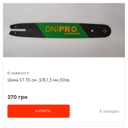
В наявності
Шина ST 35 см ,3/8,1,3 мм,50зв.
270 грн
КУПИТИ
В закладки