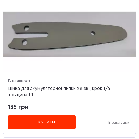
В наявності
Шина для акумуляторної пилки 28 зв., крок 1/4,
товщина 1,1 ...
135 грн
КУПИТИ
В закладки