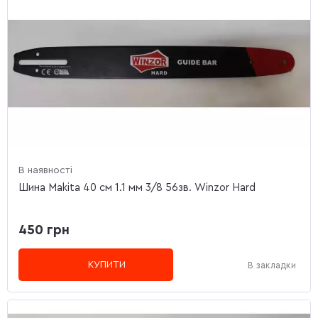
В наявності
Шина Makita 40 см 1.1 мм 3/8 56зв. Winzor Hard
450 грн
КУПИТИ
В закладки