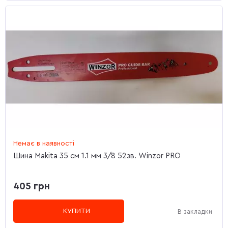
Немає в наявності
Шина Makita 35 см 1.1 мм 3/8 52зв. Winzor PRO
405 грн
КУПИТИ
В закладки