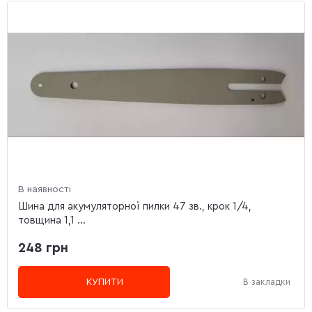
В наявності
Шина для акумуляторної пилки 47 зв., крок 1/4,
товщина 1,1 ...
248 грн
КУПИТИ
В закладки