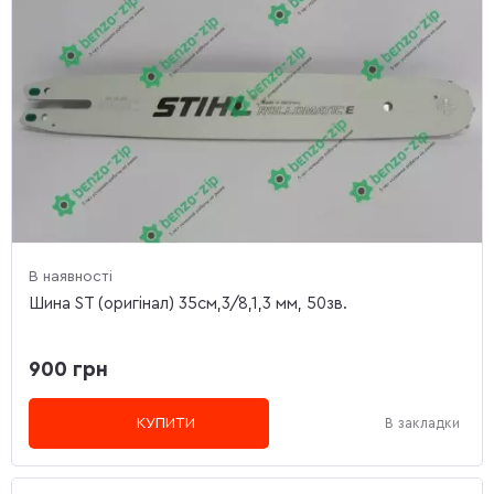
В наявності
Шина ST (оригінал) 35см,3/8,1,3 мм, 50зв.
900 грн
КУПИТИ
В закладки