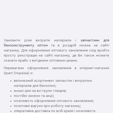
Замовити різні витратні матеріали і
запчастини для
бензоінструменту оптом
та в роздріб можна на сайті
магазину. Для оформлення оптового замовлення слід пройти
просту реєстрацію на сайті магазину, де Ви також можете
скачати прайс з вигідними оптовими цінами.
Перевагами оформлення замовлення в інтернет-магазині
Spart (Україна) є:
величезний асортимент запчастин і витратних
матеріалів для бензопил;
низькі ціни на всі групи товарів;
постійні знижки та акції;
можливість оформлення оптового замовлення;
позитивні відгуки про роботу магазину;
оперативна доставка по всій країні і можливість