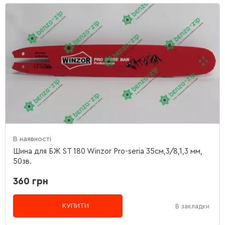
В наявності
Шина для БЖ ST 180 Winzor Pro-seria 35см,3/8,1,3 мм,
50зв.
360 грн
КУПИТИ
В закладки