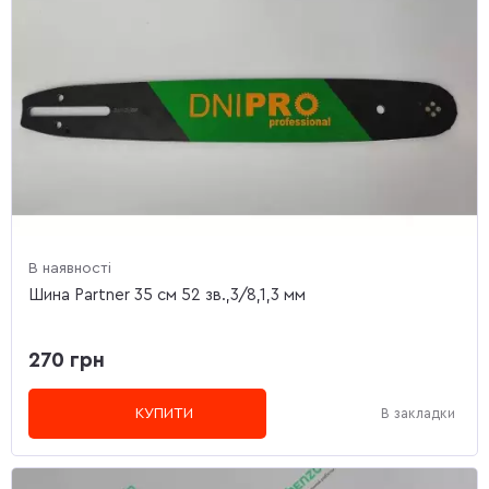
В наявності
Шина Partner 35 см 52 зв.,3/8,1,3 мм
270 грн
КУПИТИ
В закладки