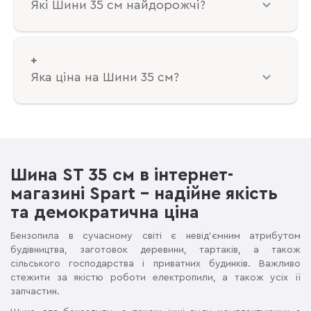
Які Шини 35 см найдорожчі?
Яка ціна на Шини 35 см?
Шина ST 35 см в інтернет-
магазині Spart – надійне якість
та демократична ціна
Бензопила в сучасному світі є невід'ємним атрибутом
будівництва, заготовок деревини, тартаків, а також
сільського господарства і приватних будинків. Важливо
стежити за якістю роботи електропили, а також усіх її
запчастин.