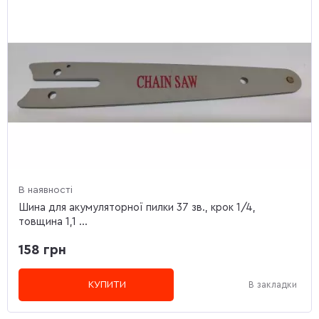
В наявності
Шина для акумуляторної пилки 37 зв., крок 1/4,
товщина 1,1 ...
158 грн
КУПИТИ
В закладки