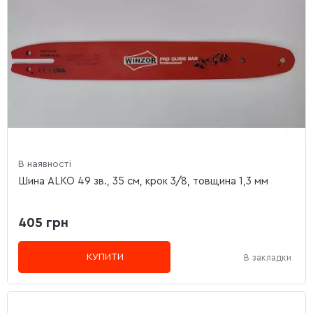
В наявності
Шина ALKO 49 зв., 35 см, крок 3/8, товщина 1,3 мм
405 грн
КУПИТИ
В закладки