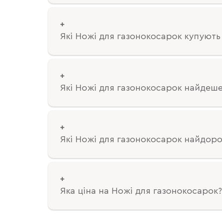
Які Ножі для газонокосарок купують
Які Ножі для газонокосарок найдеш
Які Ножі для газонокосарок найдоро
Яка ціна на Ножі для газонокосарок?