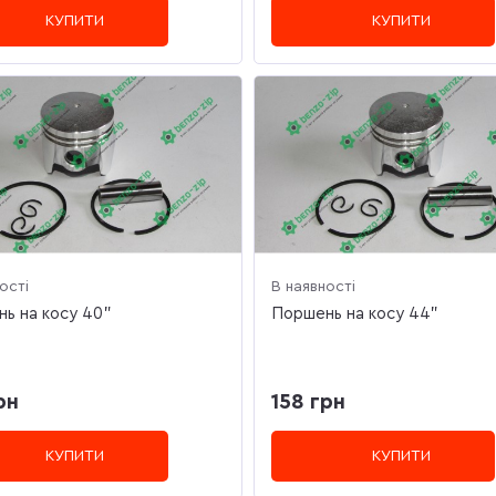
КУПИТИ
КУПИТИ
ості
В наявності
ь на косу 40"
Поршень на косу 44"
рн
158 грн
КУПИТИ
КУПИТИ