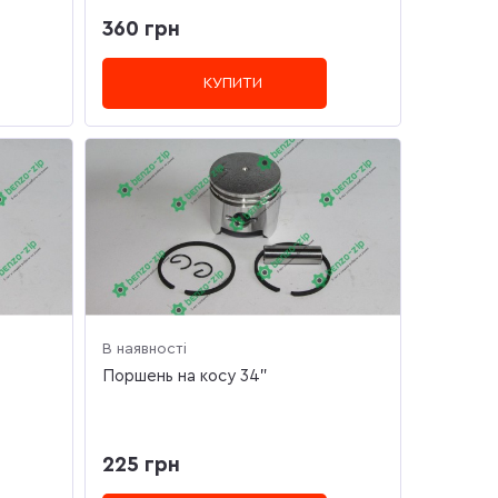
360 грн
КУПИТИ
В наявності
Поршень на косу 34"
225 грн