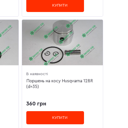
КУПИТИ
В наявності
Поршень на косу Husqvarna 128R
(d=35)
360 грн
КУПИТИ