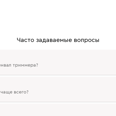
Часто задаваемые вопросы
ленвал триммера?
 чаще всего?