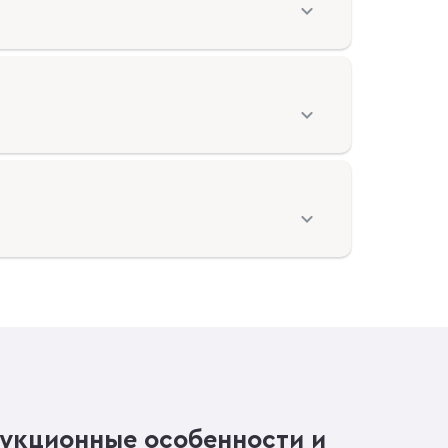
рукционные особенности и