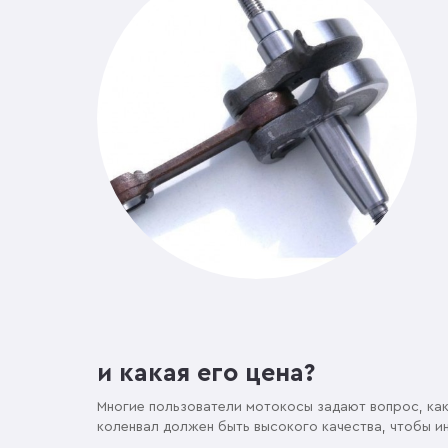
и какая его цена?
Многие пользователи мотокосы задают вопрос, ка
коленвал должен быть высокого качества, чтобы 