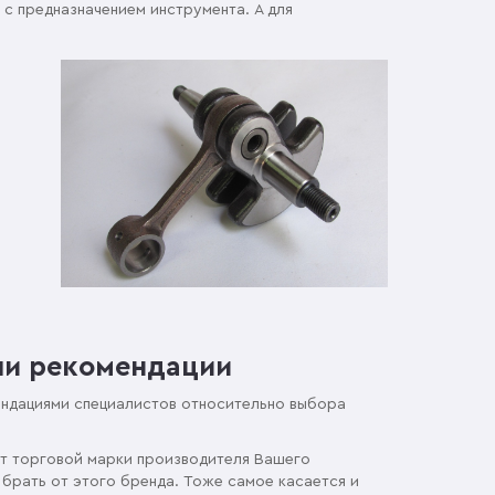
 с предназначением инструмента. А для
ши рекомендации
ендациями специалистов относительно выбора
от торговой марки производителя Вашего
 брать от этого бренда. Тоже самое касается и