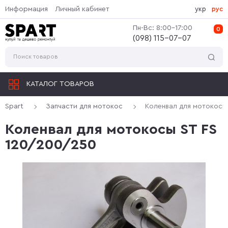
Информация
Личный кабинет
укр
рус
Пн-Вс: 8:00-17:00
0
(‎098) 115-07-07
КАТАЛОГ ТОВАРОВ
Spart
Запчасти для мотокос
Коленвал для мотокосы
Коленвал для мотокосы ST FS
120/200/250