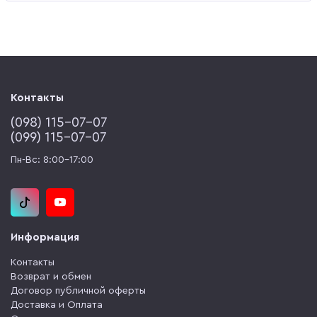
Контакты
(‎098) 115-07-07
(‎099) 115-07-07
Пн-Вс: 8:00-17:00
Информация
Контакты
Возврат и обмен
Договор публичной оферты
Доставка и Оплата