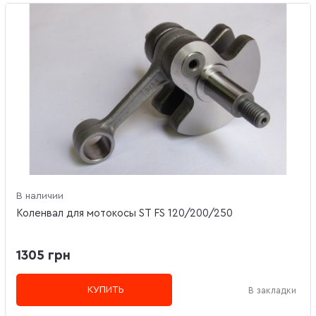
В наличии
Коленвал для мотокосы ST FS 120/200/250
1305 грн
КУПИТЬ
В закладки