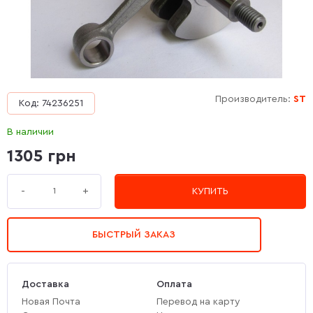
Производитель:
ST
Код: 74236251
В наличии
1305 грн
+
-
КУПИТЬ
БЫСТРЫЙ ЗАКАЗ
Доставка
Оплата
Новая Почта
Перевод на карту