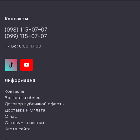
Контакты
(‎098) 115-07-07
(‎099) 115-07-07
Пн-Вс: 8:00-17:00
Информация
Контакты
Возврат и обмен
Договор публичной оферты
Доставка и Оплата
О нас
Оптовым клиентам
Карта сайта