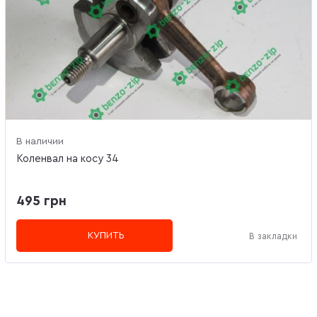
В наличии
Коленвал на косу 34
495 грн
КУПИТЬ
В закладки