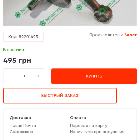
Производитель:
Saber
Код: 82201423
В наличии
495 грн
+
-
КУПИТЬ
БЫСТРЫЙ ЗАКАЗ
Доставка
Оплата
Новая Почта
Перевод на карту
Самовывоз
Наличными при получении