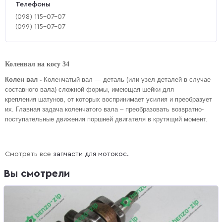
Телефоны
(‎098) 115-07-07
(‎099) 115-07-07
Коленвал на косу 34
Колен вал -
Коленчатый вал
— деталь (или узел деталей в случае
составного вала) сложной формы, имеющая шейки для
крепления шатунов, от которых воспринимает усилия и преобразует
их. Главная задача коленчатого вала – преобразовать возвратно-
поступательные движения поршней двигателя в крутящий момент.
Смотреть все
запчасти для мотокос.
Вы смотрели