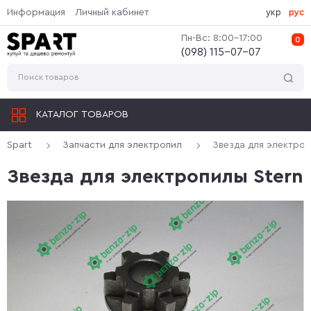
Информация
Личный кабинет
укр
рус
Пн-Вс: 8:00-17:00
0
(‎098) 115-07-07
КАТАЛОГ ТОВАРОВ
Spart
Запчасти для электропил
Звезда для электроп
Звезда для электропилы Stern