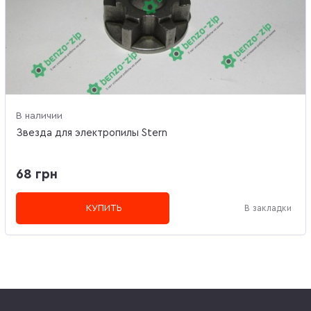
В наличии
Звезда для электропилы Stern
68 грн
КУПИТЬ
В закладки