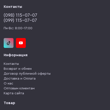
Контакты
(‎098) 115-07-07
(‎099) 115-07-07
Пн-Вс: 8:00-17:00
Информация
Контакты
Возврат и обмен
Договор публичной оферты
Доставка и Оплата
О нас
Оптовым клиентам
Карта сайта
Товар