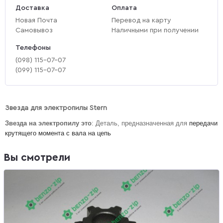
Доставка
Оплата
Новая Почта
Перевод на карту
Самовывоз
Наличными при получении
Телефоны
(‎098) 115-07-07
(‎099) 115-07-07
Звезда для электропилы Stern
Звезда на электропилу это
: Деталь, предназначенная для
передачи
крутящего момента с вала на цепь
Вы смотрели