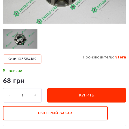
Производитель:
Stern
Код: 103384162
В наличии
68 грн
+
-
КУПИТЬ
БЫСТРЫЙ ЗАКАЗ