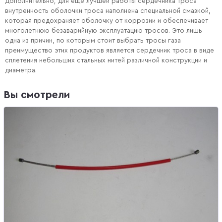
Дополнительно, для еще лучшей работы сердечника троса
внутренность оболочки троса наполнена специальной смазкой,
которая предохраняет оболочку от коррозии и обеспечивает
многолетнюю безаварийную эксплуатацию тросов. Это лишь
одна из причин, по которым стоит выбрать тросы газа
преимущество этих продуктов является сердечник троса в виде
сплетения небольших стальных нитей различной конструкции и
диаметра.
Вы смотрели