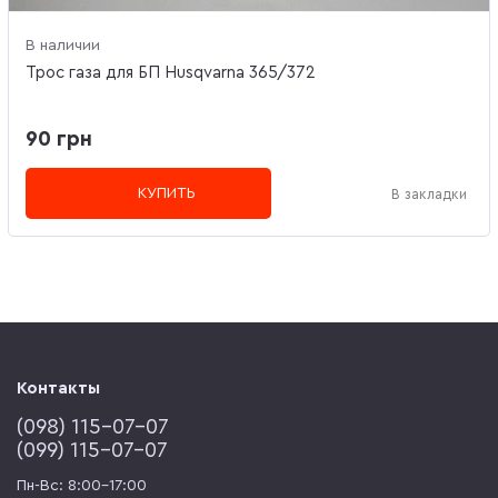
В наличии
Трос газа для БП Husqvarna 365/372
90 грн
КУПИТЬ
В закладки
Контакты
(‎098) 115-07-07
(‎099) 115-07-07
Пн-Вс: 8:00-17:00