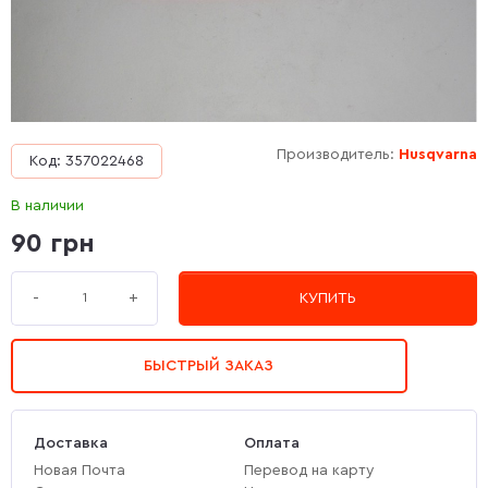
Производитель:
Husqvarna
Код: 357022468
В наличии
90 грн
+
-
КУПИТЬ
БЫСТРЫЙ ЗАКАЗ
Доставка
Оплата
Новая Почта
Перевод на карту