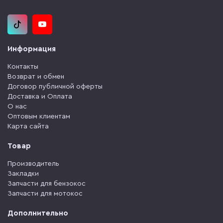
Информация
Контакты
Возврат и обмен
Договор публичной оферты
Доставка и Оплата
О нас
Оптовым клиентам
Карта сайта
Товар
Производитель
Закладки
Запчасти для бензокос
Запчасти для мотокос
Дополнительно