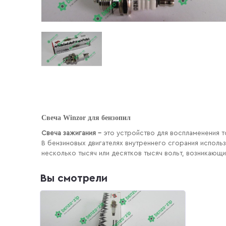
Свеча Winzor для бензопил
Свеча зажигания -
это
устройство для воспламенения т
В бензиновых двигателях внутреннего сгорания испол
несколько тысяч или десятков тысяч вольт, возникающ
Вы смотрели