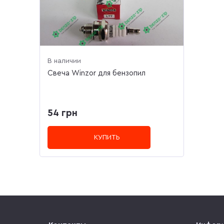
В наличии
Свеча Winzor для бензопил
54 грн
КУПИТЬ