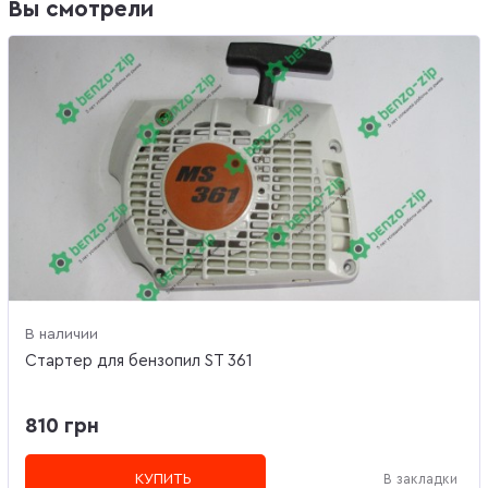
Вы смотрели
В наличии
Стартер для бензопил ST 361
810 грн
КУПИТЬ
В закладки