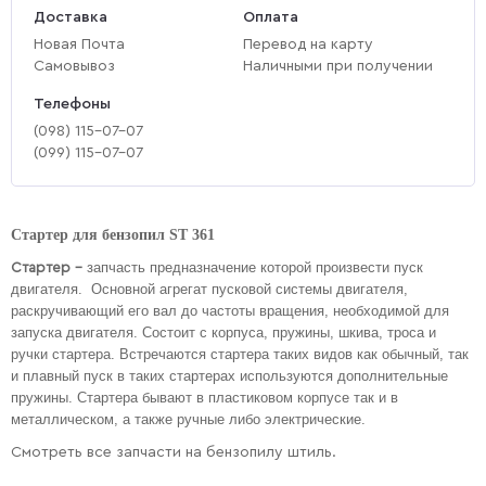
Доставка
Оплата
Новая Почта
Перевод на карту
Самовывоз
Наличными при получении
Телефоны
(‎098) 115-07-07
(‎099) 115-07-07
Стартер для бензопил ST 361
запчасть предназначение которой произвести пуск
Стартер –
двигателя. Основной агрегат пусковой системы двигателя,
раскручивающий его вал до частоты вращения, необходимой для
запуска двигателя. Состоит с корпуса, пружины, шкива, троса и
ручки стартера. Встречаются стартера таких видов как обычный, так
и плавный пуск в таких стартерах используются дополнительные
пружины. Стартера бывают в пластиковом корпусе так и в
металлическом, а также ручные либо электрические.
Смотреть все запчасти на бензопилу штиль.