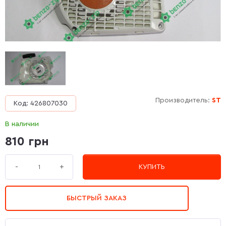
Производитель:
ST
Код: 426807030
В наличии
810 грн
+
-
КУПИТЬ
БЫСТРЫЙ ЗАКАЗ