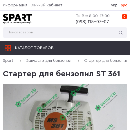
Информация
Личный кабинет
укр
рус
Пн-Вс: 8:00-17:00
0
(‎098) 115-07-07
КАТАЛОГ ТОВАРОВ
Spart
Запчасти для бензопил
Стартер для бензопил 
Стартер для бензопил ST 361