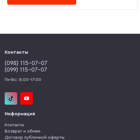
Контакты
(‎098) 115-07-07
(‎099) 115-07-07
Пн-Вс: 8:00-17:00
Информация
Контакты
Возврат и обмен
Договор публичной оферты