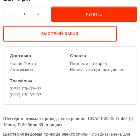
+
-
КУПИТЬ
БЫСТРЫЙ ЗАКАЗ
Доставка
Оплата
Новая Почта
Перевод на карту
Самовывоз
Наличными при получении
Телефоны
(‎098) 115-07-07
(‎099) 115-07-07
Шестерня ведомая привода электропилы CRAFT 2050, Einhel (d-
10mm, D-80,5mm 39 шлицов)
Шестерня ведомая привода электропилы –
предназначена для