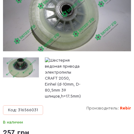
Производитель:
Rebir
Код: 316566031
В наличии
257 грн