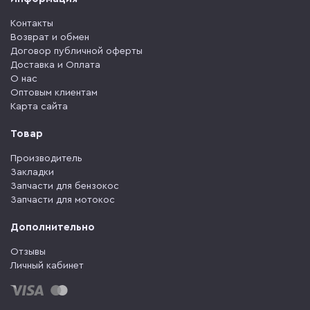
Контакты
Возврат и обмен
Договор публичной оферты
Доставка и Оплата
О нас
Оптовым клиентам
Карта сайта
Товар
Производитель
Закладки
Запчасти для бензокос
Запчасти для мотокос
Дополнительно
Отзывы
Личный кабинет