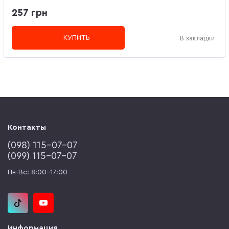
257 грн
КУПИТЬ
В закладки
Контакты
(‎098) 115-07-07
(‎099) 115-07-07
Пн-Вс: 8:00-17:00
Информация