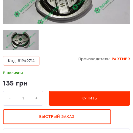
Производитель:
PARTNER
Код: 81949714
В наличии
135 грн
+
-
КУПИТЬ
БЫСТРЫЙ ЗАКАЗ