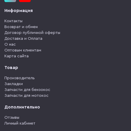
Информация
Контакты
Возврат и обмен
Договор публичной оферты
Доставка и Оплата
О нас
Оптовым клиентам
Карта сайта
Товар
Производитель
Закладки
Запчасти для бензокос
Запчасти для мотокос
Дополнительно
Отзывы
Личный кабинет