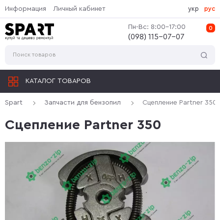
Информация
Личный кабинет
укр
рус
Пн-Вс: 8:00-17:00
0
(‎098) 115-07-07
КАТАЛОГ ТОВАРОВ
Spart
Запчасти для бензопил
Сцепление Partner 350
Сцепление Partner 350