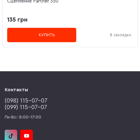
Сцепление Partner 350
135 грн
КУПИТЬ
В закладки
Контакты
(‎098) 115-07-07
(‎099) 115-07-07
Пн-Вс: 8:00-17:00