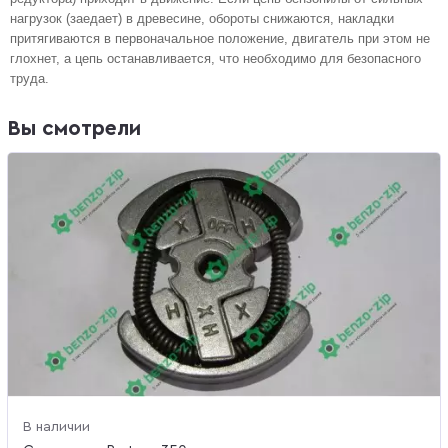
нагрузок (заедает) в древесине, обороты снижаются, накладки
притягиваются в первоначальное положение, двигатель при этом не
глохнет, а цепь останавливается, что необходимо для безопасного
труда.
Вы смотрели
В наличии