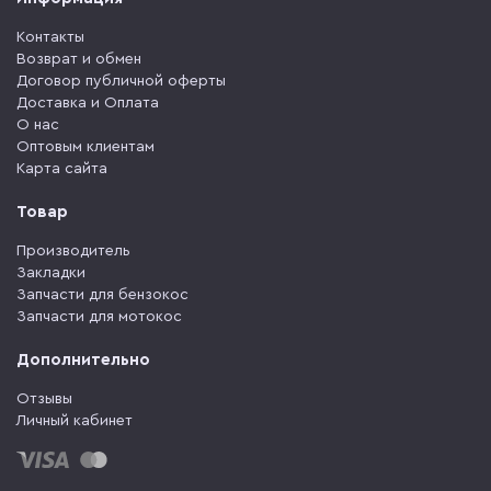
Контакты
Возврат и обмен
Договор публичной оферты
Доставка и Оплата
О нас
Оптовым клиентам
Карта сайта
Товар
Производитель
Закладки
Запчасти для бензокос
Запчасти для мотокос
Дополнительно
Отзывы
Личный кабинет