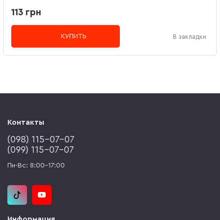
113 грн
КУПИТЬ
В закладки
Контакты
(‎098) 115-07-07
(‎099) 115-07-07
Пн-Вс: 8:00-17:00
Информация