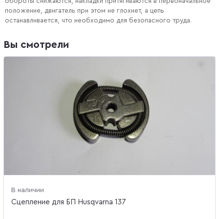
обороты снижаются, накладки притягиваются в первоначальное
положение, двигатель при этом не глохнет, а цепь
останавливается, что необходимо для безопасного труда.
Вы смотрели
В наличии
Сцепление для БП Husqvarna 137