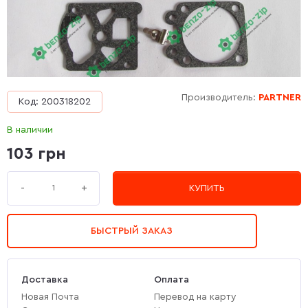
Производитель:
PARTNER
Код: 200318202
В наличии
103 грн
+
-
КУПИТЬ
БЫСТРЫЙ ЗАКАЗ
Доставка
Оплата
Новая Почта
Перевод на карту