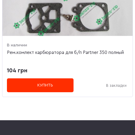
В наличии
Рем.комлект карбюратора для б/п Partner 350 полный
104 грн
КУПИТЬ
В закладки