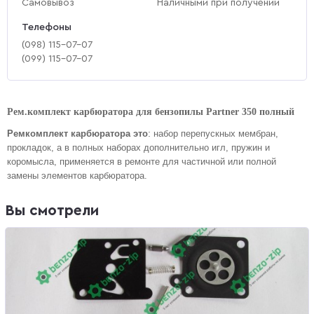
Самовывоз
Наличными при получении
Телефоны
(‎098) 115-07-07
(‎099) 115-07-07
Рем.комплект карбюратора для бензопилы Partner 350 полный
:
Ремкомплект карбюратора это
набор перепускных мембран,
прокладок, а в полных наборах дополнительно игл, пружин и
коромысла, применяется в ремонте для частичной или полной
замены элементов карбюратора.
Вы смотрели