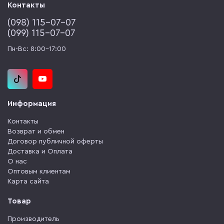
Контакты
(‎098) 115-07-07
(‎099) 115-07-07
Пн-Вс: 8:00-17:00
Информация
Контакты
Возврат и обмен
Договор публичной оферты
Доставка и Оплата
О нас
Оптовым клиентам
Карта сайта
Товар
Производитель