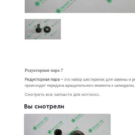
Редукторная пара 7
это набор шестеренок для замены и р
Редукторная пара –
происходит передача вращательного момента к шпинделю,
Смотреть все запчасти для мотокос.
Вы смотрели