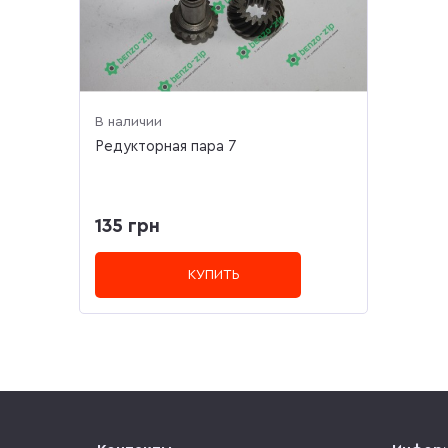
В наличии
Редукторная пара 7
135 грн
КУПИТЬ