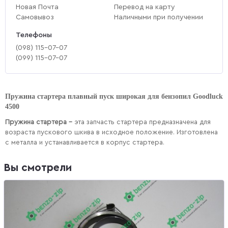
Новая Почта
Перевод на карту
Самовывоз
Наличными при получении
Телефоны
(‎098) 115-07-07
(‎099) 115-07-07
Пружина стартера плавный пуск широкая для бензопил Goodluck
4500
Пружина стартера –
эта запчасть стартера предназначена для
возраста пускового шкива в исходное положение. Изготовлена
с металла и устанавливается в корпус стартера.
Вы смотрели