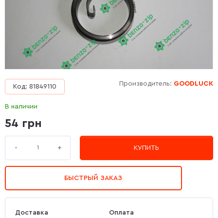
Производитель:
GOODLUCK
Код: 81849110
В наличии
54 грн
+
-
КУПИТЬ
БЫСТРЫЙ ЗАКАЗ
Доставка
Оплата