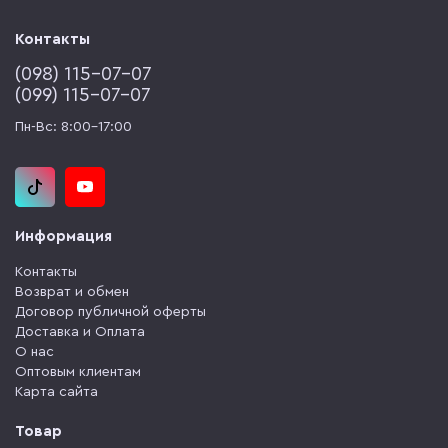
Контакты
(‎098) 115-07-07
(‎099) 115-07-07
Пн-Вс: 8:00-17:00
Информация
Контакты
Возврат и обмен
Договор публичной оферты
Доставка и Оплата
О нас
Оптовым клиентам
Карта сайта
Товар