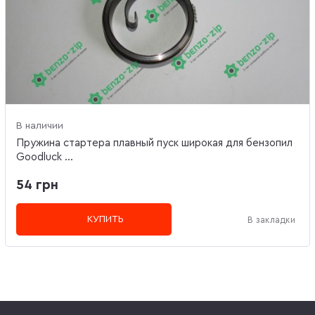
В наличии
Пружина стартера плавный пуск широкая для бензопил
Goodluck ...
54 грн
КУПИТЬ
В закладки