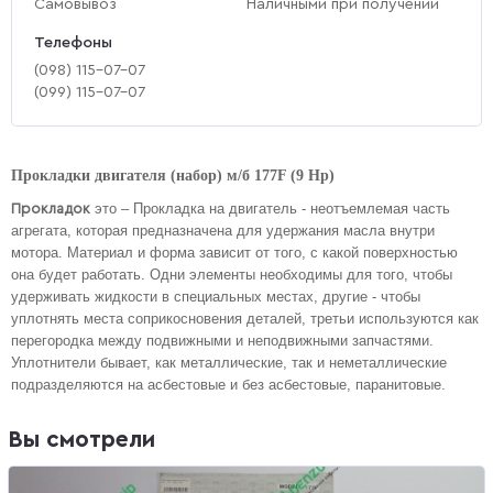
Самовывоз
Наличными при получении
Телефоны
(‎098) 115-07-07
(‎099) 115-07-07
Прокладки двигателя (набор) м/б 177F (9 Hp)
это – Прокладка на двигатель - неотъемлемая часть
Прокладок
агрегата, которая предназначена для удержания масла внутри
мотора. Материал и форма зависит от того, с какой поверхностью
она будет работать. Одни элементы необходимы для того, чтобы
удерживать жидкости в специальных местах, другие - чтобы
уплотнять места соприкосновения деталей, третьи используются как
перегородка между подвижными и неподвижными запчастями.
Уплотнители бывает, как металлические, так и неметаллические
подразделяются на асбестовые и без асбестовые, паранитовые.
Вы смотрели