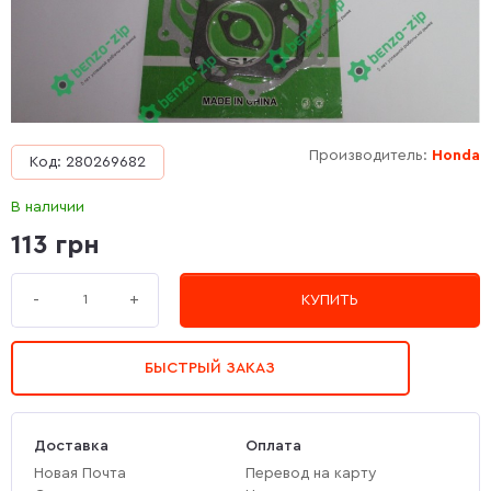
Производитель:
Honda
Код: 280269682
В наличии
113 грн
+
-
КУПИТЬ
БЫСТРЫЙ ЗАКАЗ
Доставка
Оплата
Новая Почта
Перевод на карту