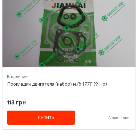
В наличии
Прокладки двигателя (набор) м/б 177F (9 Hp)
113 грн
КУПИТЬ
В закладки