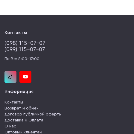
Контакты
(‎098) 115-07-07
(‎099) 115-07-07
Пн-Вс: 8:00-17:00
Информация
Контакты
Возврат и обмен
Договор публичной оферты
Доставка и Оплата
О нас
Оптовым клиентам