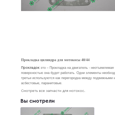
Прокладка цилиндра для мотокосы 40/44
это – Прокладка на двигатель - неотъемлемая 
Прокладок
поверхностью она будет работать. Одни элементы необход
третьи используются как перегородка между подвижными и
асбестовые, паранитовые.
Смотреть все запчасти для мотокос.
Вы смотрели