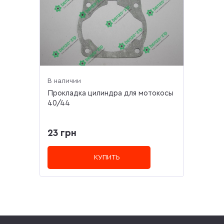
В наличии
Прокладка цилиндра для мотокосы
40/44
23 грн
КУПИТЬ