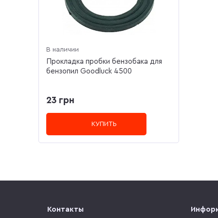
В наличии
Прокладка пробки бензобака для
бензопил Goodluck 4500
23 грн
КУПИТЬ
Контакты
Инфор