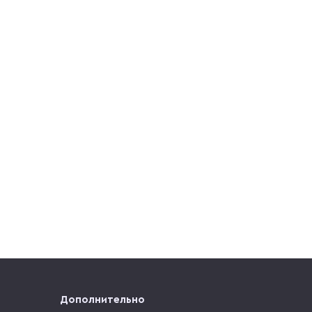
Дополнительно