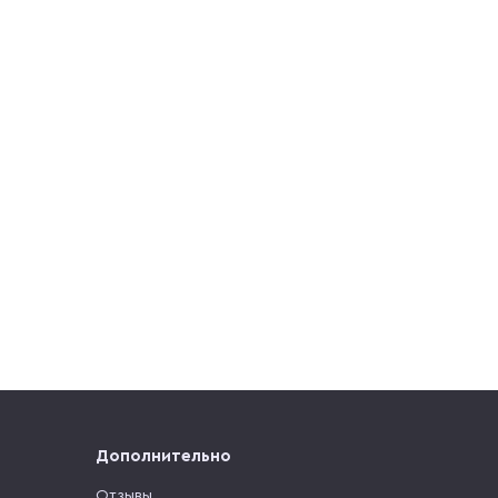
Дополнительно
Отзывы