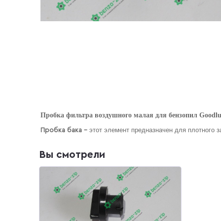
Пробка фильтра воздушного малая для бензопил Goodl
этот элемент предназначен для плотного 
Пробка бака –
Вы смотрели