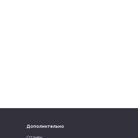
Дополнительно
Отзывы