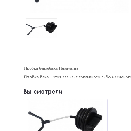
Пробка бензобака Husqvarna
Пробка бака –
этот элемент топливного либо масленого
Вы смотрели