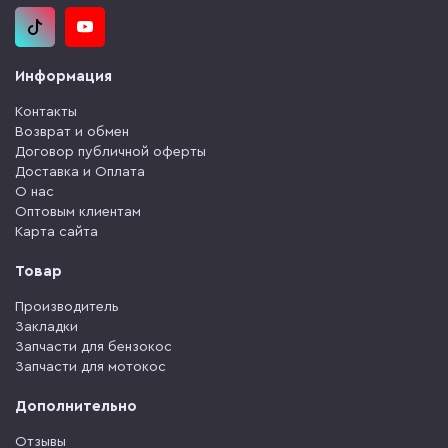
Информация
Контакты
Возврат и обмен
Договор публичной оферты
Доставка и Оплата
О нас
Оптовым клиентам
Карта сайта
Товар
Производитель
Закладки
Запчасти для бензокос
Запчасти для мотокос
Дополнительно
Отзывы