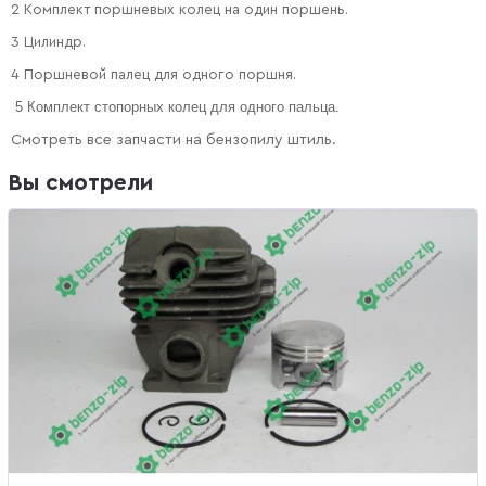
2 Комплект поршневых колец на один поршень.
3 Цилиндр.
4 Поршневой палец для одного поршня.
5 Комплект стопорных колец для одного пальца.
Смотреть все запчасти на бензопилу штиль.
Вы смотрели