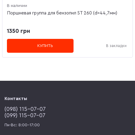
В наличии
Поршневая группа для бензопил ST 260 (d=44,7мм)
1350 грн
КУПИТЬ
В закладки
Контакты
(‎098) 115-07-07
(‎099) 115-07-07
Пн-Вс: 8:00-17:00