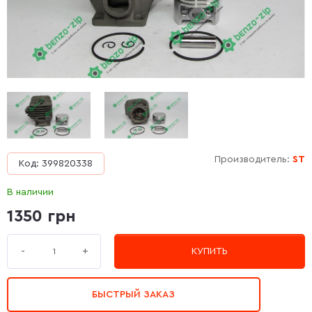
Производитель:
ST
Код: 399820338
В наличии
1350 грн
+
-
КУПИТЬ
БЫСТРЫЙ ЗАКАЗ