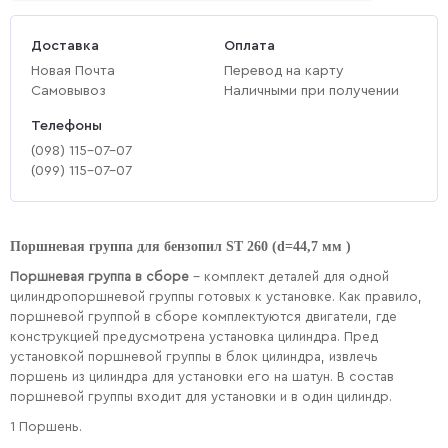
Доставка
Оплата
Новая Почта
Перевод на карту
Самовывоз
Наличными при получении
Телефоны
(‎098) 115-07-07
(‎099) 115-07-07
Поршневая группа для бензопил ST 260 (d=44,7 мм )
Поршневая группа в сборе
–
комплект деталей для одной
цилиндропоршневой группы готовых к установке. Как правило,
поршневой группой в сборе комплектуются двигатели, где
конструкцией предусмотрена установка цилиндра. Пред
установкой поршневой группы в блок цилиндра, извлечь
поршень из цилиндра для установки его на шатун. В состав
поршневой группы входит для установки и в один цилиндр.
1 Поршень.