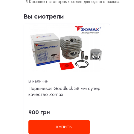
5 Комплект стопорных колец для одного пальца.
Вы смотрели
В наличии
Поршневая Goodluck 58 мм супер
качество Zomax
900 грн
КУПИТЬ