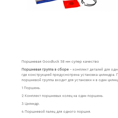
Поршневая Goodluck 58 мм супер качество
Поршневая группа в сборе
–
комплект деталей для одн
где конструкцией предусмотрена установка цилиндра. П
поршневой группы входит для установки и в один цилин
1 Поршень.
2 Комплект поршневых колец на один поршень.
3 Цилиндр.
4 Поршневой палец для одного поршня.