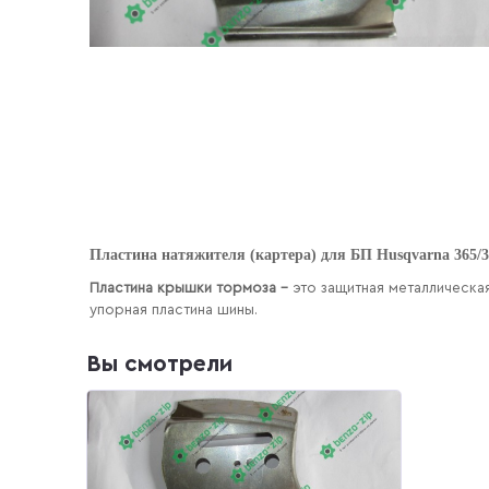
Пластина натяжителя (картера) для БП Husqvarna 365/
Пластина крышки тормоза –
это защитная металлическа
упорная пластина шины.
Вы смотрели