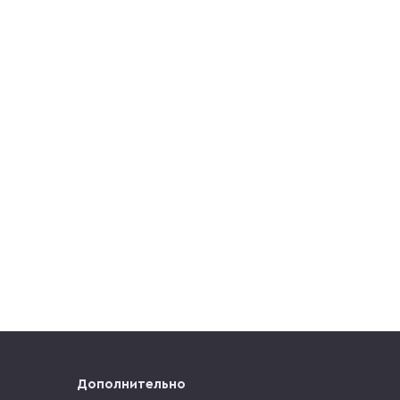
Дополнительно