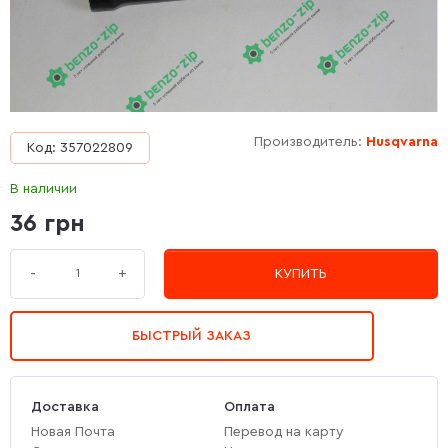
Производитель:
Husqvarna
Код: 357022809
В наличии
36 грн
+
-
КУПИТЬ
БЫСТРЫЙ ЗАКАЗ
Доставка
Оплата
Новая Почта
Перевод на карту