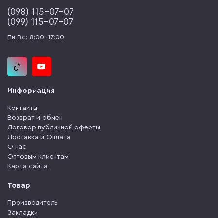
(‎098) 115-07-07
(‎099) 115-07-07
Пн-Вс: 8:00-17:00
Информация
Контакты
Возврат и обмен
Договор публичной оферты
Доставка и Оплата
О нас
Оптовым клиентам
Карта сайта
Товар
Производитель
Закладки