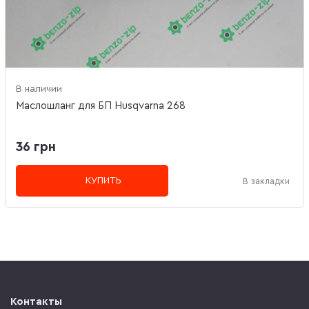
В наличии
Маслошланг для БП Husqvarna 268
36 грн
КУПИТЬ
В закладки
Контакты