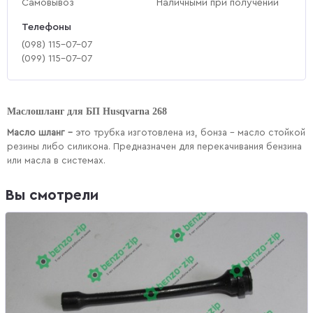
Самовывоз
Наличными при получении
Телефоны
(‎098) 115-07-07
(‎099) 115-07-07
Маслошланг для БП Husqvarna 268
Масло шланг –
это трубка изготовлена из, бонза – масло стойкой
резины либо силикона. Предназначен для перекачивания бензина
или масла в системах.
Вы смотрели