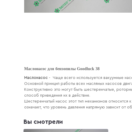
Маслонасос для бензопилы Goodluck 38
Маслонасос
- Чаще всего используется вакуумные нас
Основной принцип работы всех масляных насосов двига
Конструктивно это могут быть шестеренчатые, роторны
способ приведения их в действие.
Шестеренчатый насос этот тип механизмов относится к
означает, что уровень давления напрямую зависит от 
Вы смотрели