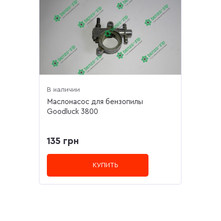
В наличии
Маслонасос для бензопилы
Goodluck 3800
135 грн
КУПИТЬ