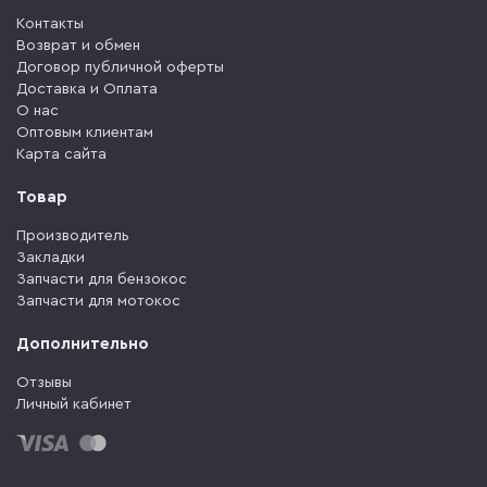
Контакты
Возврат и обмен
Договор публичной оферты
Доставка и Оплата
О нас
Оптовым клиентам
Карта сайта
Товар
Производитель
Закладки
Запчасти для бензокос
Запчасти для мотокос
Дополнительно
Отзывы
Личный кабинет