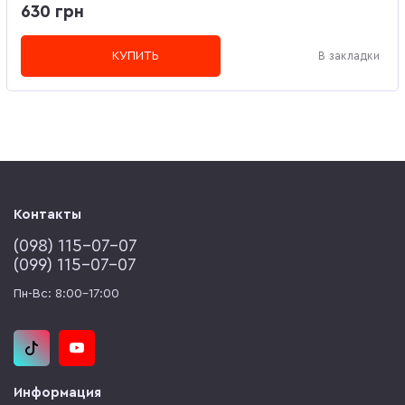
630 грн
КУПИТЬ
В закладки
Контакты
(‎098) 115-07-07
(‎099) 115-07-07
Пн-Вс: 8:00-17:00
Информация