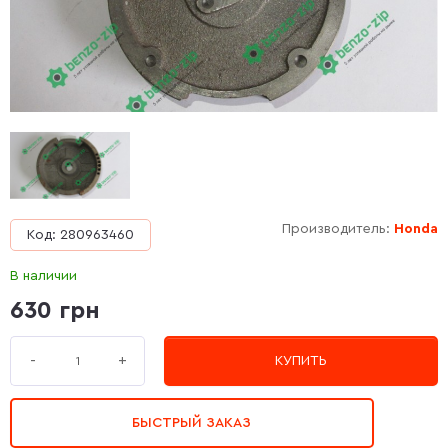
Производитель:
Honda
Код: 280963460
В наличии
630 грн
+
-
КУПИТЬ
БЫСТРЫЙ ЗАКАЗ