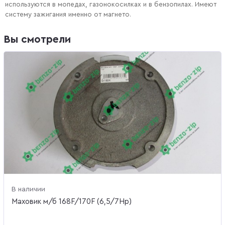
используются в мопедах, газонокосилках и в бензопилах. Имеют
систему зажигания именно от магнето.
Вы смотрели
В наличии
Маховик м/б 168F/170F (6,5/7Hp)