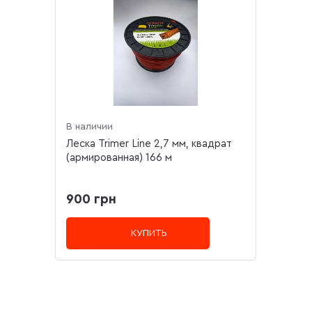
В наличии
Леска Trimer Line 2,7 мм, квадрат
(армированная) 166 м
900 грн
КУПИТЬ