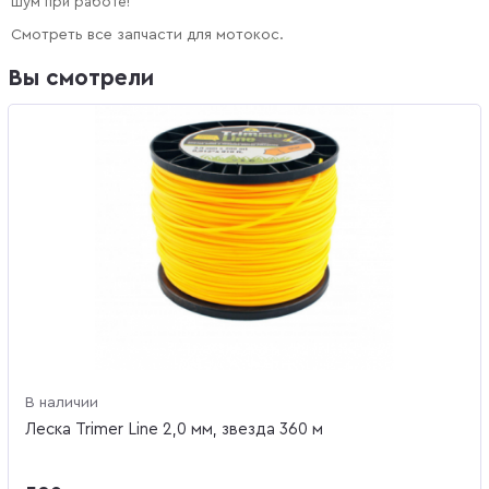
шум при работе!
Смотреть все запчасти для мотокос.
Вы смотрели
В наличии
Леска Trimer Line 2,0 мм, звезда 360 м