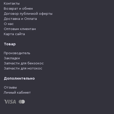
Контакты
Возврат и обмен
Договор публичной оферты
Доставка и Оплата
О нас
Оптовым клиентам
Карта сайта
Товар
Производитель
Закладки
Запчасти для бензокос
Запчасти для мотокос
Дополнительно
Отзывы
Личный кабинет