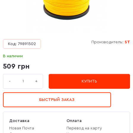
Производитель:
ST
Код: 79891502
В наличии
509 грн
+
-
КУПИТЬ
БЫСТРЫЙ ЗАКАЗ
Доставка
Оплата
Новая Почта
Перевод на карту