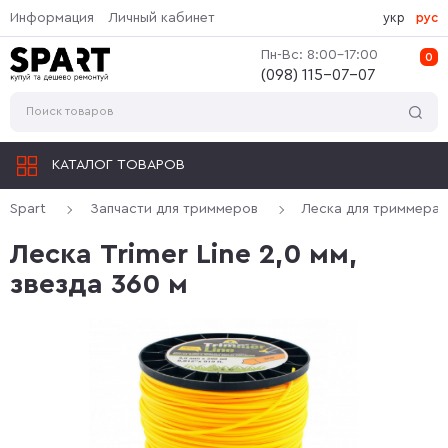
Информация
Личный кабинет
укр
рус
Пн-Вс: 8:00-17:00
0
(‎098) 115-07-07
КАТАЛОГ ТОВАРОВ
Spart
Запчасти для триммеров
Леска для триммера
Леска Trimer Line 2,0 мм,
звезда 360 м