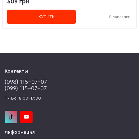
509 грн
КУПИТЬ
В закладки
Контакты
(‎098) 115-07-07
(‎099) 115-07-07
Пн-Вс: 8:00-17:00
Информация