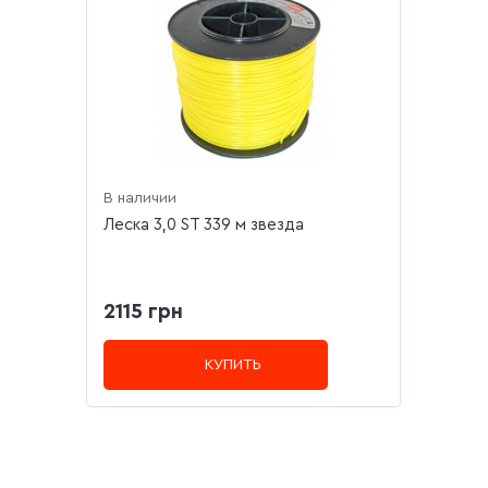
В наличии
Леска 3,0 ST 339 м звезда
2115 грн
КУПИТЬ