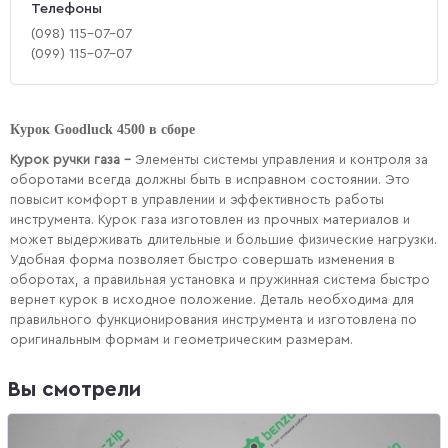
Телефоны
(‎098) 115-07-07
(‎099) 115-07-07
Курок Goodluck 4500 в сборе
Курок ручки газа -
Элементы системы управления и контроля за
оборотами всегда должны быть в исправном состоянии. Это
повысит комфорт в управлении и эффективность работы
инструмента. Курок газа изготовлен из прочных материалов и
может выдерживать длительные и большие физические нагрузки.
Удобная форма позволяет быстро совершать изменения в
оборотах, а правильная установка и пружинная система быстро
вернет курок в исходное положение. Деталь необходима для
правильного функционирования инструмента и изготовлена по
оригинальным формам и геометрическим размерам.
Вы смотрели