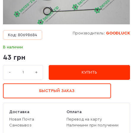
Производитель:
GOODLUCK
Код: 80698684
В наличии
43 грн
+
-
КУПИТЬ
БЫСТРЫЙ ЗАКАЗ
Доставка
Оплата
Новая Почта
Перевод на карту
Самовывоз
Наличными при получении