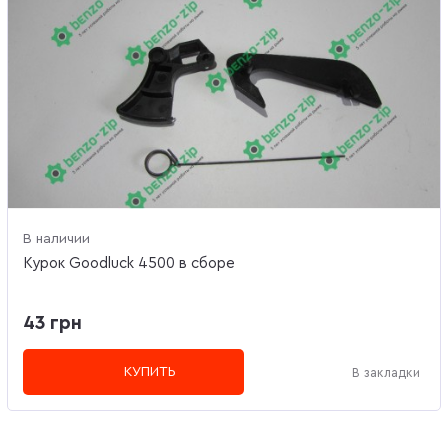
В наличии
Курок Goodluck 4500 в сборе
43 грн
КУПИТЬ
В закладки