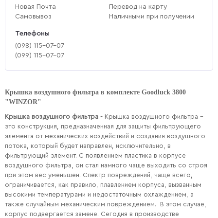
Новая Почта
Перевод на карту
Самовывоз
Наличными при получении
Телефоны
(‎098) 115-07-07
(‎099) 115-07-07
Крышка воздушного фильтра в комплекте Goodluck 3800
"WINZOR"
Крышка воздушного фильтра -
Крышка воздушного фильтра –
это конструкция, предназначенная для защиты фильтрующего
элемента от механических воздействий и создания воздушного
потока, который будет направлен, исключительно, в
фильтрующий элемент. С появлением пластика в корпусе
воздушного фильтра, он стал намного чаще выходить со строя
при этом вес уменьшен. Спектр повреждений, чаще всего,
ограничивается, как правило, плавлением корпуса, вызванным
высокими температурами и недостаточным охлаждением, а
также случайным механическим повреждением. В этом случае,
корпус подвергается замене. Сегодня в производстве