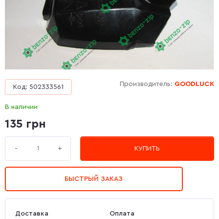
Производитель:
GOODLUCK
Код: 502333561
В наличии
135 грн
+
-
КУПИТЬ
БЫСТРЫЙ ЗАКАЗ
Доставка
Оплата