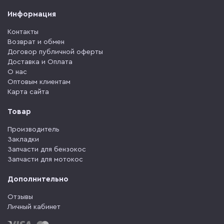
Информация
Контакты
Возврат и обмен
Договор публичной оферты
Доставка и Оплата
О нас
Оптовым клиентам
Карта сайта
Товар
Производитель
Закладки
Запчасти для бензокос
Запчасти для мотокос
Дополнительно
Отзывы
Личный кабинет