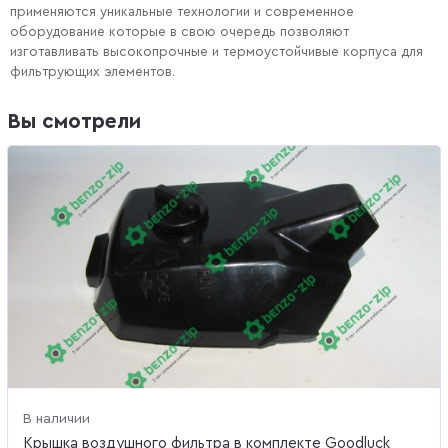
применяются уникальные технологии и современное
оборудование которые в свою очередь позволяют
изготавливать высокопрочные и термоустойчивые корпуса для
фильтрующих элементов.
Вы смотрели
В наличии
Крышка воздушного фильтра в комплекте Goodluck