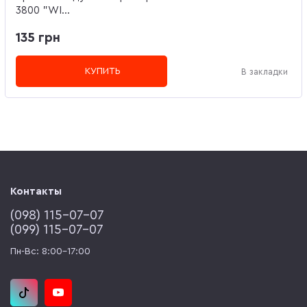
3800 "WI...
135 грн
КУПИТЬ
В закладки
Контакты
(‎098) 115-07-07
(‎099) 115-07-07
Пн-Вс: 8:00-17:00