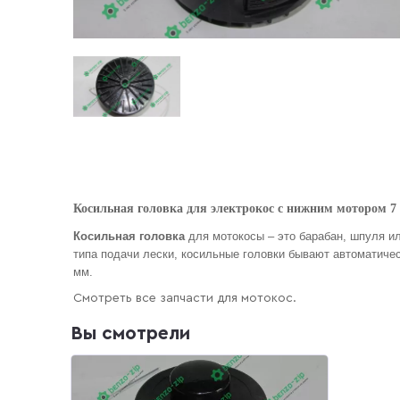
Косильная головка для электрокос с нижним мотором 7
Косильная головка
для мотокосы – это барабан, шпуля ил
типа подачи лески, косильные головки бывают автоматичес
мм.
Смотреть все запчасти для мотокос.
Вы смотрели