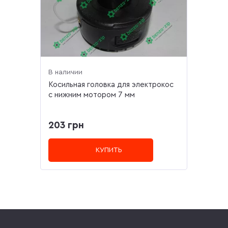
В наличии
Косильная головка для электрокос
с нижним мотором 7 мм
203 грн
КУПИТЬ