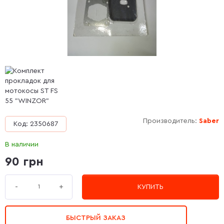
Производитель:
Saber
Код: 2350687
В наличии
90 грн
+
-
КУПИТЬ
БЫСТРЫЙ ЗАКАЗ