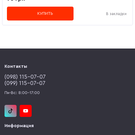
КУПИТЬ
В закладки
Контакты
(‎098) 115-07-07
(‎099) 115-07-07
Пн-Вс: 8:00-17:00
Информация