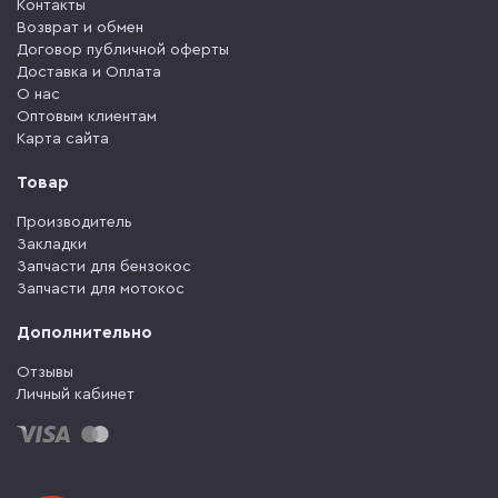
Контакты
Возврат и обмен
Договор публичной оферты
Доставка и Оплата
О нас
Оптовым клиентам
Карта сайта
Товар
Производитель
Закладки
Запчасти для бензокос
Запчасти для мотокос
Дополнительно
Отзывы
Личный кабинет