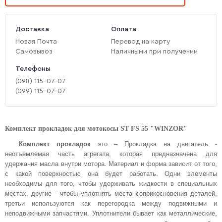
Доставка
Оплата
Новая Почта
Перевод на карту
Самовывоз
Наличными при получении
Телефоны
(‎098) 115-07-07
(‎099) 115-07-07
Комплект прокладок для мотокосы ST FS 55 "WINZOR"
Комплект прокладок
это – Прокладка на двигатель -
неотъемлемая часть агрегата, которая предназначена для
удержания масла внутри мотора. Материал и форма зависит от того,
с какой поверхностью она будет работать. Одни элементы
необходимы для того, чтобы удерживать жидкости в специальных
местах, другие - чтобы уплотнять места соприкосновения деталей,
третьи используются как перегородка между подвижными и
неподвижными запчастями. Уплотнители бывает как металлические,