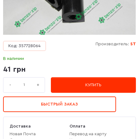
Производитель:
ST
Код: 357728064
В наличии
41 грн
+
-
КУПИТЬ
БЫСТРЫЙ ЗАКАЗ
Доставка
Оплата
Новая Почта
Перевод на карту