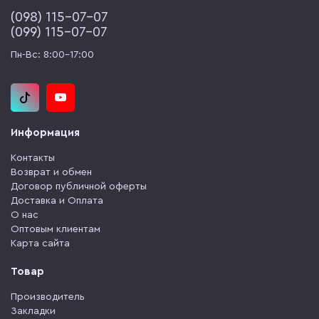
(‎098) 115-07-07
(‎099) 115-07-07
Пн-Вс: 8:00-17:00
Информация
Контакты
Возврат и обмен
Договор публичной оферты
Доставка и Оплата
О нас
Оптовым клиентам
Карта сайта
Товар
Производитель
Закладки