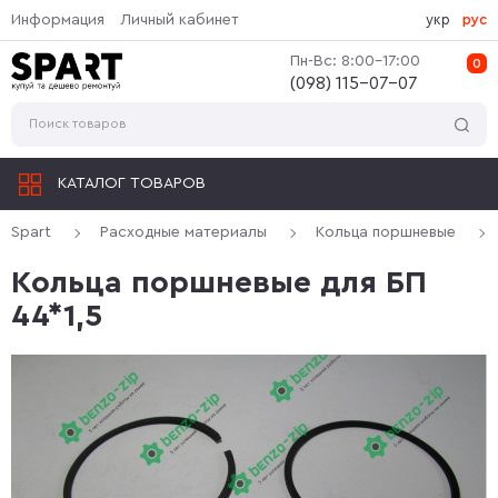
Информация
Личный кабинет
укр
рус
Пн-Вс: 8:00-17:00
0
(‎098) 115-07-07
КАТАЛОГ ТОВАРОВ
Spart
Расходные материалы
Кольца поршневые
Кольца поршневые для БП
44*1,5