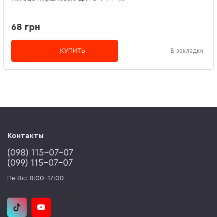
68 грн
КУПИТЬ
В закладки
Контакты
(‎098) 115-07-07
(‎099) 115-07-07
Пн-Вс: 8:00-17:00