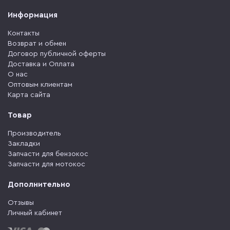
Информация
Контакты
Возврат и обмен
Договор публичной оферты
Доставка и Оплата
О нас
Оптовым клиентам
Карта сайта
Товар
Производитель
Закладки
Запчасти для бензокос
Запчасти для мотокос
Дополнительно
Отзывы
Личный кабинет