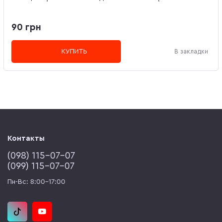
90 грн
КУПИТЬ
В закладки
Контакты
(‎098) 115-07-07
(‎099) 115-07-07
Пн-Вс: 8:00-17:00