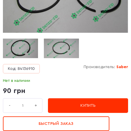
Производитель:
Saber
Код: 84136910
Нет в наличии
90 грн
+
-
КУПИТЬ
БЫСТРЫЙ ЗАКАЗ