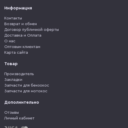
Информация
Контакты
Возврат и обмен
Договор публичной оферты
Доставка и Оплата
О нас
Оптовым клиентам
Карта сайта
Товар
Производитель
Закладки
Запчасти для бензокос
Запчасти для мотокос
Дополнительно
Отзывы
Личный кабинет