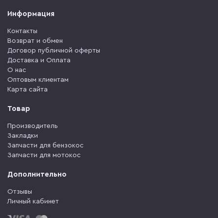
Информация
Контакты
Возврат и обмен
Договор публичной оферты
Доставка и Оплата
О нас
Оптовым клиентам
Карта сайта
Товар
Производитель
Закладки
Запчасти для бензокос
Запчасти для мотокос
Дополнительно
Отзывы
Личный кабинет