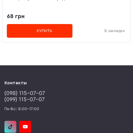
68 грн
КУПИТЬ
В закладки
Контакты
(‎098) 115-07-07
(‎099) 115-07-07
Пн-Вс: 8:00-17:00