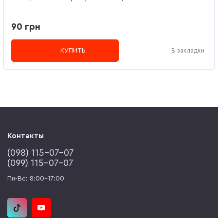
90 грн
КУПИТЬ
В закладки
Контакты
(‎098) 115-07-07
(‎099) 115-07-07
Пн-Вс: 8:00-17:00