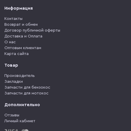
Информация
Контакты
Возврат и обмен
Договор публичной оферты
Доставка и Оплата
О нас
Оптовым клиентам
Карта сайта
Товар
Производитель
Закладки
Запчасти для бензокос
Запчасти для мотокос
Дополнительно
Отзывы
Личный кабинет