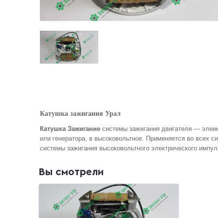
Катушка зажигания Урал
Катушка Зажигание
системы зажигания двигателя — элеме
или генератора, в высоковольтное.
Применяется во всех си
системы зажигания высоковольтного электрического импул
Вы смотрели