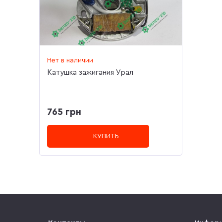
Нет в наличии
Катушка зажигания Урал
765 грн
КУПИТЬ