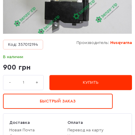
Производитель:
Husqvarna
Код: 357012194
В наличии
900 грн
+
-
КУПИТЬ
БЫСТРЫЙ ЗАКАЗ
Доставка
Оплата
Новая Почта
Перевод на карту