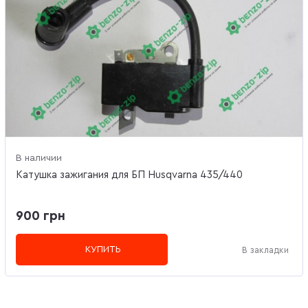
В наличии
Катушка зажигания для БП Husqvarna 435/440
900 грн
КУПИТЬ
В закладки