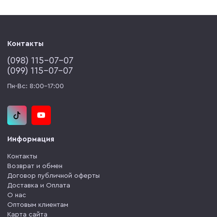
Контакты
(‎098) 115-07-07
(‎099) 115-07-07
Пн-Вс: 8:00-17:00
Информация
Контакты
Возврат и обмен
Договор публичной оферты
Доставка и Оплата
О нас
Оптовым клиентам
Карта сайта