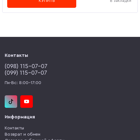
КУПИТЬ
В закладки
Контакты
(‎098) 115-07-07
(‎099) 115-07-07
Пн-Вс: 8:00-17:00
Информация
Контакты
Возврат и обмен