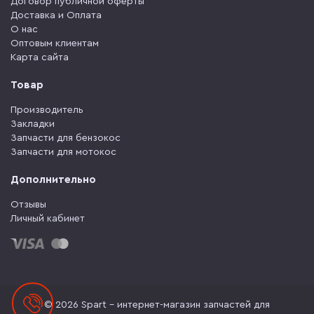
Договор публичной оферты
Доставка и Оплата
О нас
Оптовым клиентам
Карта сайта
Товар
Производитель
Закладки
Запчасти для бензокос
Запчасти для мотокос
Дополнительно
Отзывы
Личный кабинет
© 2026 Spart - интернет-магазин запчастей для