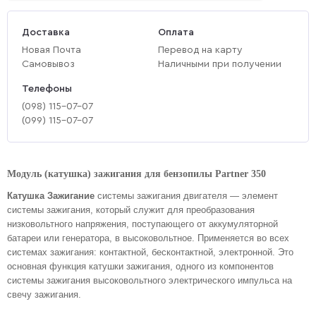
Доставка
Оплата
Новая Почта
Перевод на карту
Самовывоз
Наличными при получении
Телефоны
(‎098) 115-07-07
(‎099) 115-07-07
Модуль (катушка) зажигания для бензопилы Partner 350
Катушка Зажигание
системы зажигания двигателя — элемент
системы зажигания, который служит для преобразования
низковольтного напряжения, поступающего от аккумуляторной
батареи или генератора, в высоковольтное.
Применяется во всех
системах зажигания: контактной, бесконтактной, электронной. Это
основная функция катушки зажигания, одного из компонентов
системы зажигания высоковольтного электрического импульса на
свечу зажигания.