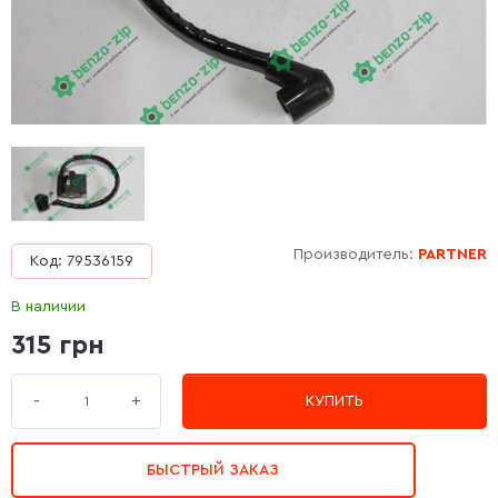
Производитель:
PARTNER
Код: 79536159
В наличии
315 грн
+
-
КУПИТЬ
БЫСТРЫЙ ЗАКАЗ