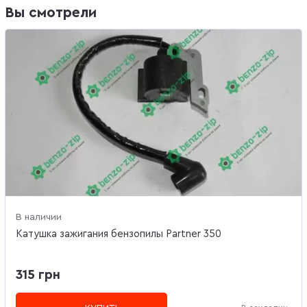
Вы смотрели
В наличии
Катушка зажигания бензопилы Partner 350
315 грн