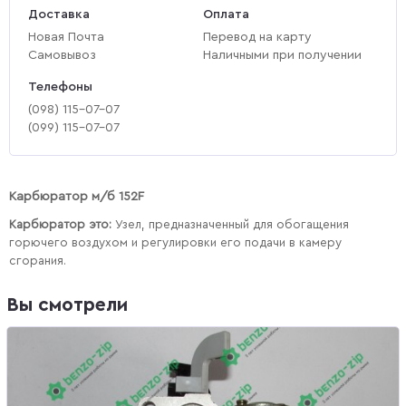
Доставка
Оплата
Новая Почта
Перевод на карту
Самовывоз
Наличными при получении
Телефоны
(‎098) 115-07-07
(‎099) 115-07-07
Карбюратор м/б 152F
Карбюратор это:
Узел, предназначенный для обогащения
горючего воздухом и регулировки его подачи в камеру
сгорания.
Вы смотрели