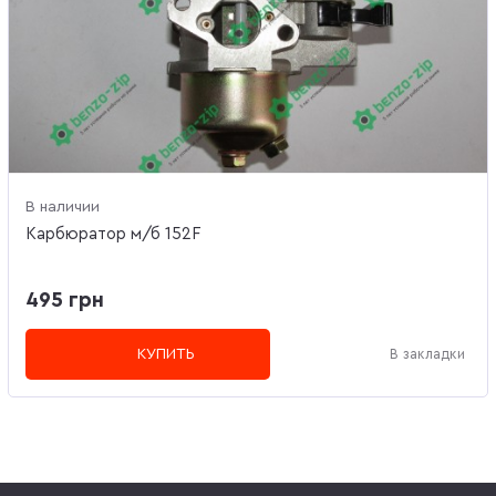
В наличии
Карбюратор м/б 152F
495 грн
КУПИТЬ
В закладки