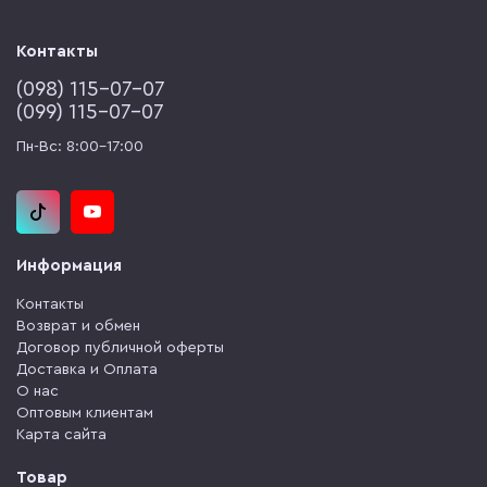
Контакты
(‎098) 115-07-07
(‎099) 115-07-07
Пн-Вс: 8:00-17:00
Информация
Контакты
Возврат и обмен
Договор публичной оферты
Доставка и Оплата
О нас
Оптовым клиентам
Карта сайта
Товар