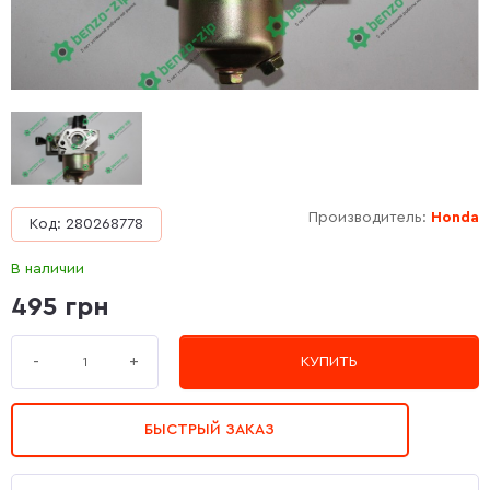
Производитель:
Honda
Код: 280268778
В наличии
495 грн
+
-
КУПИТЬ
БЫСТРЫЙ ЗАКАЗ